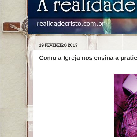
19 FEVEREIRO 2015
Como a Igreja nos ensina a pratic