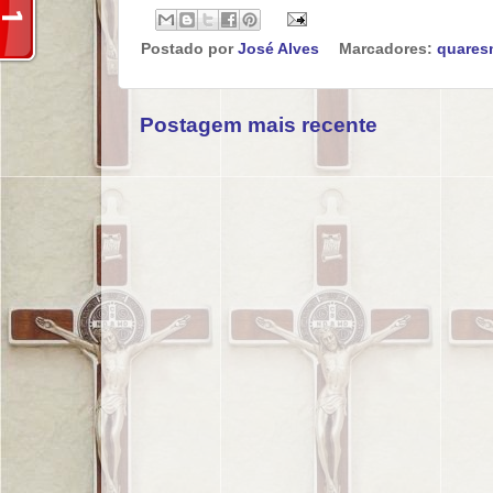
Postado por
José Alves
Marcadores:
quares
Postagem mais recente