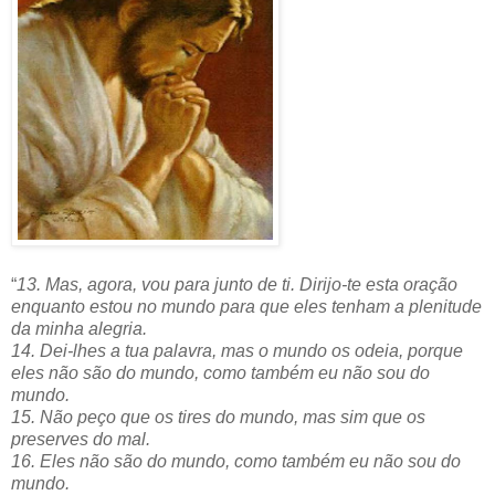
“
13. Mas, agora, vou para junto de ti. Dirijo-te esta oração
enquanto estou no mundo para que eles tenham a plenitude
da minha alegria.
14. Dei-lhes a tua palavra, mas o mundo os odeia, porque
eles não são do mundo, como também eu não sou do
mundo.
15. Não peço que os tires do mundo, mas sim que os
preserves do mal.
16. Eles não são do mundo, como também eu não sou do
mundo.