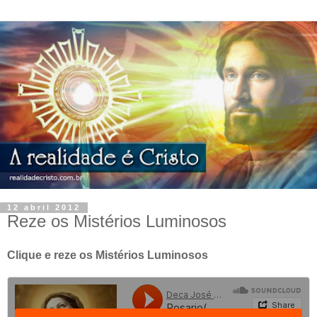
12 abril 2012
Reze os Mistérios Luminosos
Clique e reze os Mistérios Luminosos