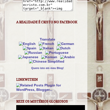
A REALIDADE É CRISTO NO FACEBOOK
Translate
Quero isto em meu Blog!
LINKWITHIN
REZE OS MISTÉRIOS GLORIOSOS