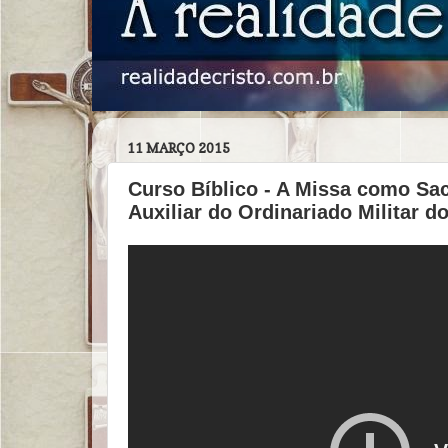
11 MARÇO 2015
Curso Bíblico - A Missa como Sac
Auxiliar do Ordinariado Militar do