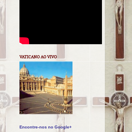
VATICANO AO VIVO
Encontre-nos no Google+