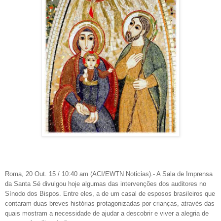
Roma, 20 Out. 15 / 10:40 am (ACI/EWTN Noticias).- A Sala de Imprensa
da Santa Sé divulgou hoje algumas das intervenções dos auditores no
Sínodo dos Bispos. Entre eles, a de um casal de esposos brasileiros que
contaram duas breves histórias protagonizadas por crianças, através das
quais mostram a necessidade de ajudar a descobrir e viver a alegria de