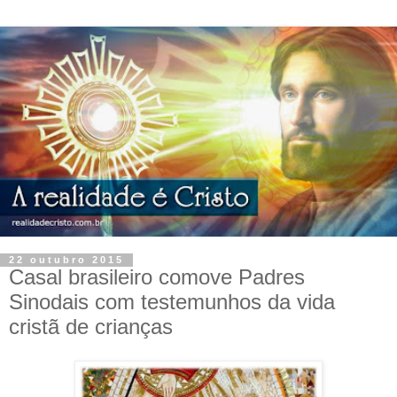
22 outubro 2015
Casal brasileiro comove Padres
Sinodais com testemunhos da vida
cristã de crianças