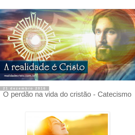
21 dezembro 2016
O perdão na vida do cristão - Catecismo