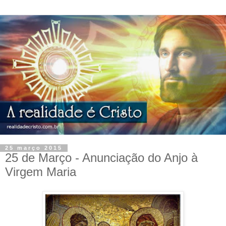
25 março 2015
25 de Março - Anunciação do Anjo à
Virgem Maria